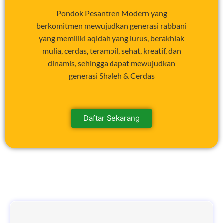
Pondok Pesantren Modern yang
berkomitmen mewujudkan generasi rabbani
yang memiliki aqidah yang lurus, berakhlak
mulia, cerdas, terampil, sehat, kreatif, dan
dinamis, sehingga dapat mewujudkan
generasi Shaleh & Cerdas
Daftar Sekarang