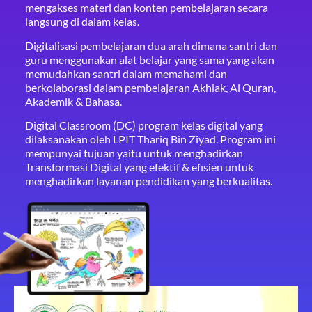
mengakses materi dan konten pembelajaran secara
langsung di dalam kelas.
Digitalisasi pembelajaran dua arah dimana santri dan
guru menggunakan alat belajar yang sama yang akan
memudahkan santri dalam memahami dan
berkolaborasi dalam pembelajaran Akhlak, Al Quran,
Akademik & Bahasa.
Digital Classroom (DC) program kelas digital yang
dilaksanakan oleh LPIT Thariq Bin Ziyad. Program ini
mempunyai tujuan yaitu untuk menghadirkan
Transformasi Digital yang efektif & efisien untuk
menghadirkan layanan pendidikan yang berkualitas.