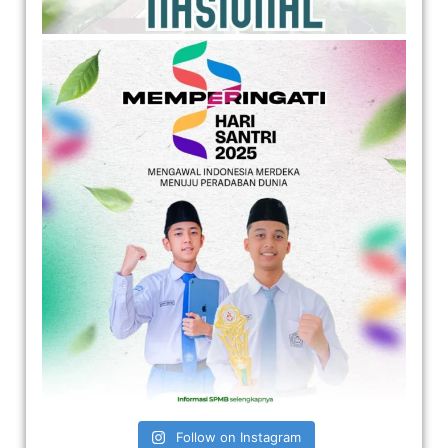
Follow on Instagram