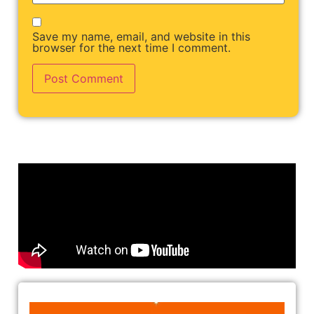
Save my name, email, and website in this
browser for the next time I comment.