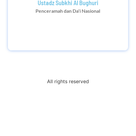
Ustadz Subkhi Al Bughuri
Penceramah dan Da'i Nasional
All rights reserved