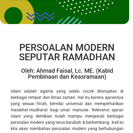
PERSOALAN MODERN
SEPUTAR RAMADHAN
Oleh: Ahmad Faisal, Lc. ME. (Kabid
Pembinaan dan Keasramaan)
Islam adalah agama yang selalu cocok diterapkan di
berbagai tempat dan lintas zaman. Hal itu karena ajarannya
yang sesuai fitrah, bernilai universal dan memperhatikan
maslahat-mudharat bagi umat manusia. Relevansi ajaran
Islam yang demikian itulah mampu menjawab berbagai
persoalan modern yang terus berubah & berkembang. Kali ini
kita akan membahas persoalan modern yang berhubungan