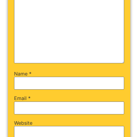
Name
*
Email
*
Website