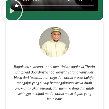
Bapak Ibu silahkan untuk menitipkan anaknya Thariq
Bin Ziyad Boarding School dengan sarana yang luar
biasa dari fasilitas olah raga dan untuk proses belajar
mengajar yang cukup berpengalaman, Insya Allah
anak-anak akan terdidik dan memilki ilmu dan adab
sehingga menjadi modal untuk masa depan yang
lebih baik