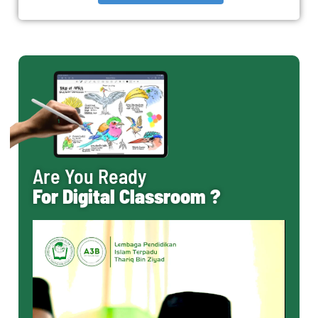
Are You Ready
For Digital Classroom ?