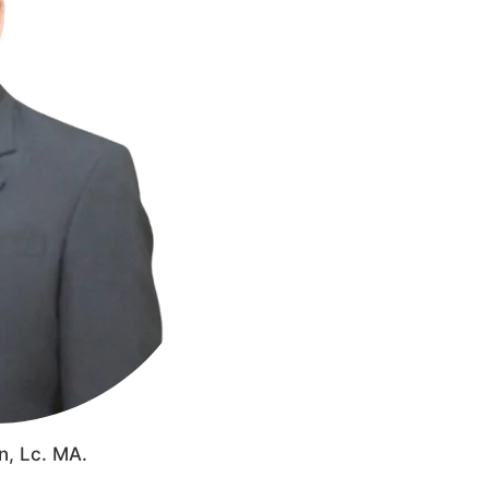
n, Lc. MA.