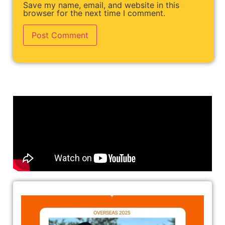
Save my name, email, and website in this
browser for the next time I comment.