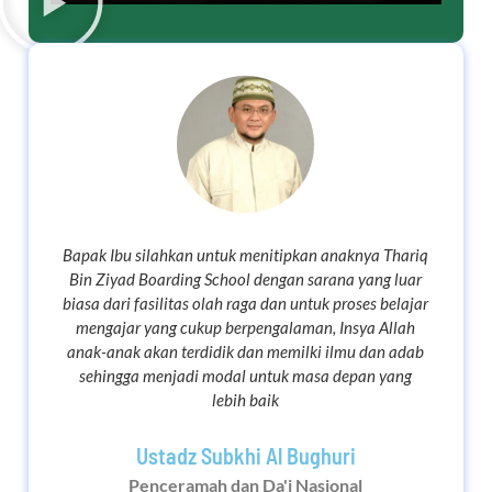
Bapak Ibu silahkan untuk menitipkan anaknya Thariq
Bin Ziyad Boarding School dengan sarana yang luar
biasa dari fasilitas olah raga dan untuk proses belajar
mengajar yang cukup berpengalaman, Insya Allah
anak-anak akan terdidik dan memilki ilmu dan adab
sehingga menjadi modal untuk masa depan yang
lebih baik
Ustadz Subkhi Al Bughuri
Penceramah dan Da'i Nasional