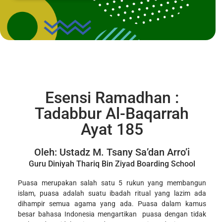
Esensi Ramadhan :
Tadabbur Al-Baqarrah
Ayat 185
Oleh: Ustadz M. Tsany Sa’dan Arro’i
Guru Diniyah Thariq Bin Ziyad Boarding School
Puasa merupakan salah satu 5 rukun yang membangun
islam, puasa adalah suatu ibadah ritual yang lazim ada
dihampir semua agama yang ada. Puasa dalam kamus
besar bahasa Indonesia mengartikan puasa dengan tidak