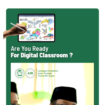
Are You Ready
For Digital Classroom ?