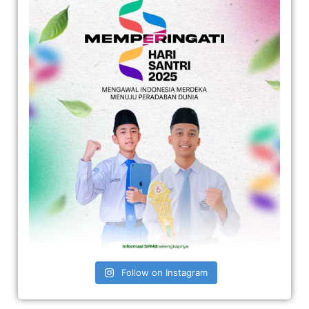
Follow on Instagram