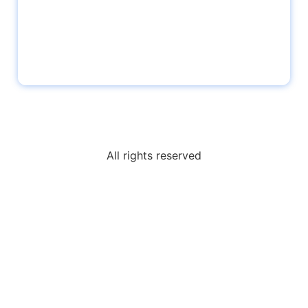
All rights reserved