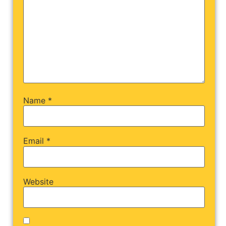
Name
*
Email
*
Website