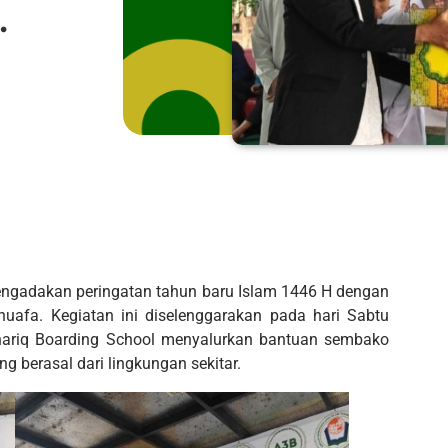
.
mengadakan peringatan tahun baru Islam 1446 H dengan
afa. Kegiatan ini diselenggarakan pada hari Sabtu
Thariq Boarding School menyalurkan bantuan sembako
 berasal dari lingkungan sekitar.