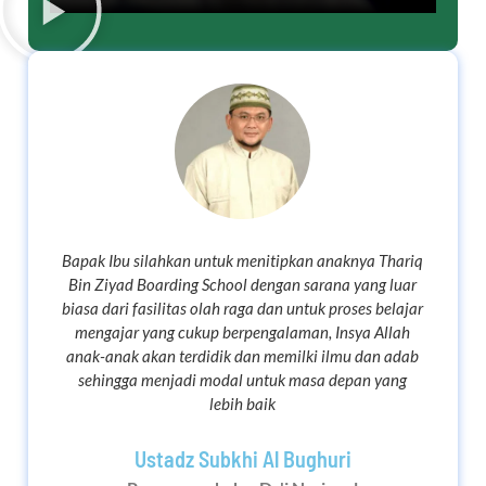
Bapak Ibu silahkan untuk menitipkan anaknya Thariq
Bin Ziyad Boarding School dengan sarana yang luar
biasa dari fasilitas olah raga dan untuk proses belajar
mengajar yang cukup berpengalaman, Insya Allah
anak-anak akan terdidik dan memilki ilmu dan adab
sehingga menjadi modal untuk masa depan yang
lebih baik
Ustadz Subkhi Al Bughuri