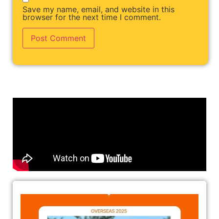
Save my name, email, and website in this
browser for the next time I comment.