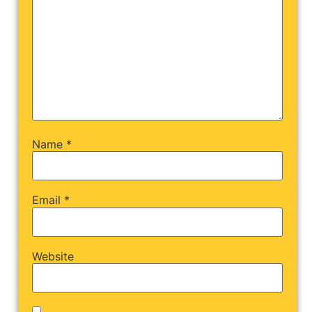
Name
*
Email
*
Website