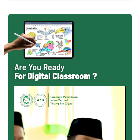
Are You Ready
For Digital Classroom ?