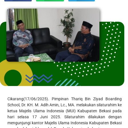
Cikarang(17/06/2025). Pimpinan Thariq Bin Ziyad Boarding
School, Dr. KH. M. Adih Amin, Lc., MA. melakukan silaturahim ke
ketua Majelis Ulama Indonesia (MUI) Kabupaten Bekasi pada
hari selasa 17 Juni 2025. Silaturahim dilakukan dengan
mengunjungi kantor Majelis Ulama Indonesia Kabupaten Bekasi