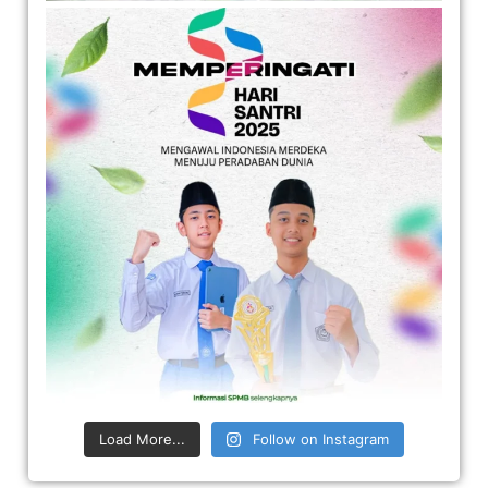
Load More...
Follow on Instagram