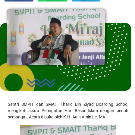
Santri SMPIT dan SMAIT Thariq Bin Ziyad Boarding School
mengikuti acara Peringatan Hari Besar Islam dengan penuh
semangat. Acara dibuka oleh K.H. Adih Amin Lc. MA