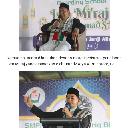
kemudian, acara dilanjutkan dengan materi peristiwa perjalanan
Isra Mi’raj yang dibawakan oleh Ustadz Arya Kurniantoro, Lc.