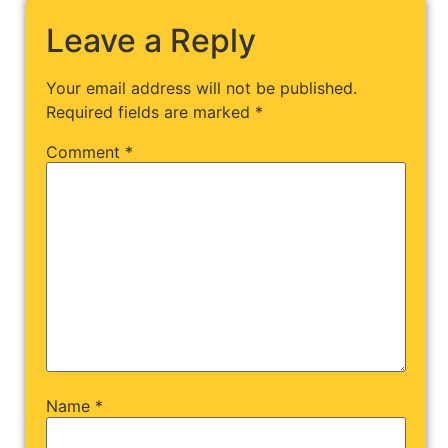
Leave a Reply
Your email address will not be published.
Required fields are marked
*
Comment
*
Name
*