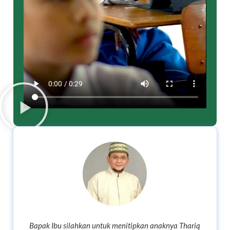
Bapak Ibu silahkan untuk menitipkan anaknya Thariq