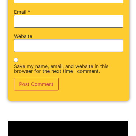
Email
*
Website
Save my name, email, and website in this
browser for the next time I comment.