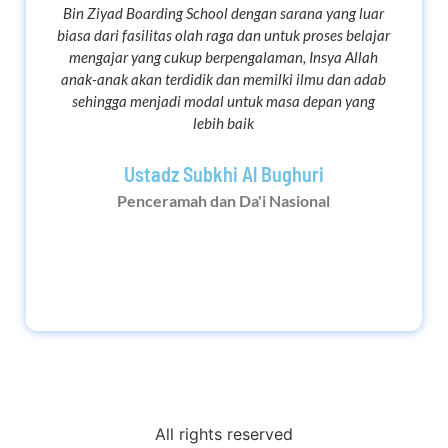
Bin Ziyad Boarding School dengan sarana yang luar
biasa dari fasilitas olah raga dan untuk proses belajar
mengajar yang cukup berpengalaman, Insya Allah
anak-anak akan terdidik dan memilki ilmu dan adab
sehingga menjadi modal untuk masa depan yang
lebih baik
Ustadz Subkhi Al Bughuri
Penceramah dan Da'i Nasional
All rights reserved