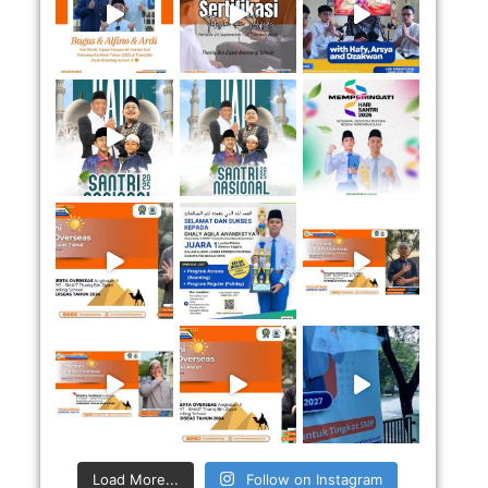
Load More...
Follow on Instagram