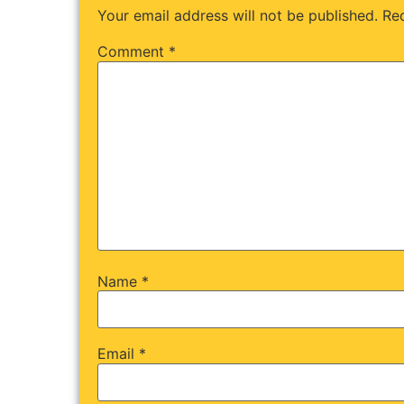
Your email address will not be published.
Req
Comment
*
Name
*
Email
*