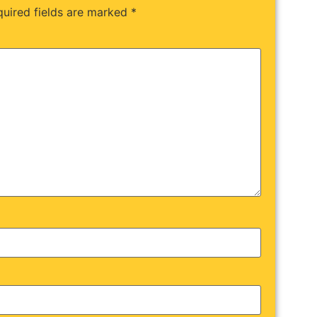
uired fields are marked
*