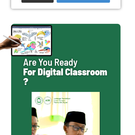
Are You Ready
For Digital Classroom
?