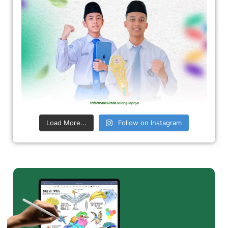
Load More...
Follow on Instagram