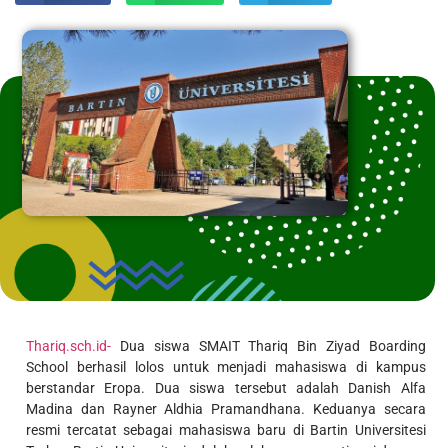
Thariq.sch.id-
Dua siswa SMAIT Thariq Bin Ziyad Boarding
School berhasil lolos untuk menjadi mahasiswa di kampus
berstandar Eropa. Dua siswa tersebut adalah Danish Alfa
Madina dan Rayner Aldhia Pramandhana. Keduanya secara
resmi tercatat sebagai mahasiswa baru di Bartin Universitesi