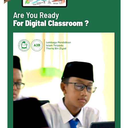
Are You Ready
For Digital Classroom ?