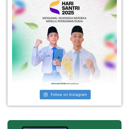
Follow on Instagram