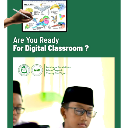
Are You Ready
For Digital Classroom ?