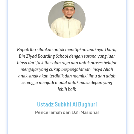
Bapak Ibu silahkan untuk menitipkan anaknya Thariq
Bin Ziyad Boarding School dengan sarana yang luar
biasa dari fasilitas olah raga dan untuk proses belajar
mengajar yang cukup berpengalaman, Insya Allah
anak-anak akan terdidik dan memilki ilmu dan adab
sehingga menjadi modal untuk masa depan yang
lebih baik
Ustadz Subkhi Al Bughuri
Penceramah dan Da'i Nasional