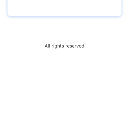
All rights reserved