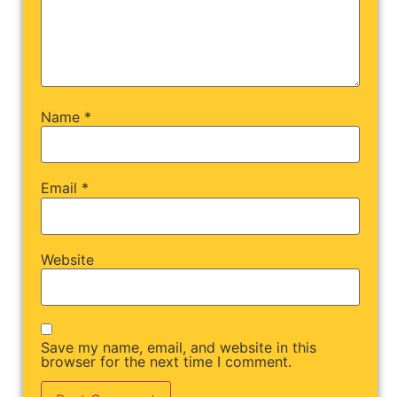
Name
*
Email
*
Website
Save my name, email, and website in this
browser for the next time I comment.