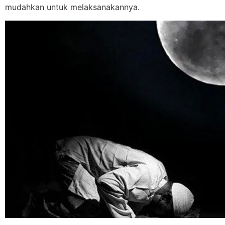
mudahkan untuk melaksanakannya.