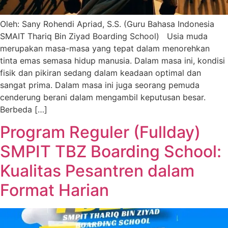
Oleh: Sany Rohendi Apriad, S.S. (Guru Bahasa Indonesia
SMAIT Thariq Bin Ziyad Boarding School) Usia muda
merupakan masa-masa yang tepat dalam menorehkan
tinta emas semasa hidup manusia. Dalam masa ini, kondisi
fisik dan pikiran sedang dalam keadaan optimal dan
sangat prima. Dalam masa ini juga seorang pemuda
cenderung berani dalam mengambil keputusan besar.
Berbeda […]
Program Reguler (Fullday)
SMPIT TBZ Boarding School:
Kualitas Pesantren dalam
Format Harian