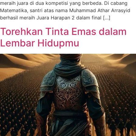
meraih juara di dua kompetisi yang berbeda. Di cabang
Matematika, santri atas nama Muhammad Athar Arrasyid
berhasil meraih Juara Harapan 2 dalam final […]
Torehkan Tinta Emas dalam
Lembar Hidupmu