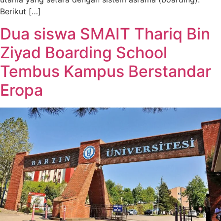
Berikut […]
Dua siswa SMAIT Thariq Bin
Ziyad Boarding School
Tembus Kampus Berstandar
Eropa