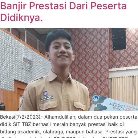
Banjir Prestasi Dari Peserta
Didiknya.
Bekasi(7/2/2023)- Alhamdulillah, dalam dua pekan peserta
didik SIT TBZ berhasil meraih banyak prestasi baik di
bidang akademik, olahraga, maupun bahasa. Prestasi yang