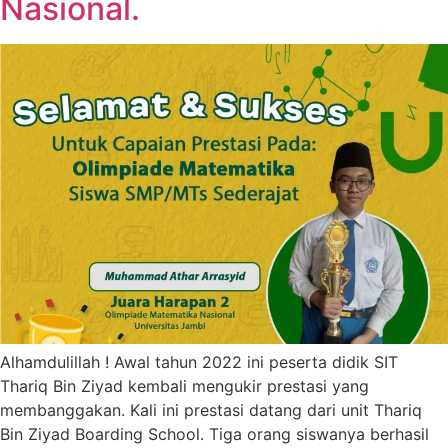
Nasional.
Alhamdulillah ! Awal tahun 2022 ini peserta didik SIT
Thariq Bin Ziyad kembali mengukir prestasi yang
membanggakan. Kali ini prestasi datang dari unit Thariq
Bin Ziyad Boarding School. Tiga orang siswanya berhasil