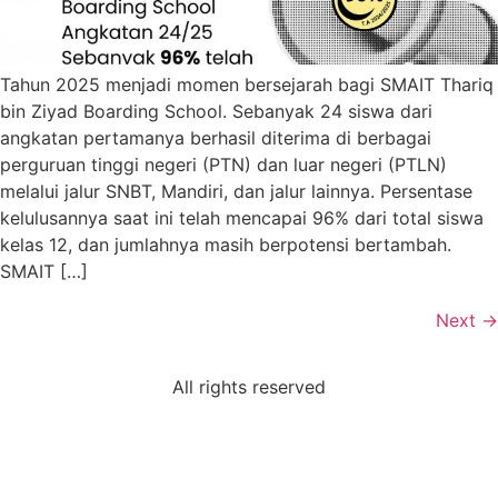
Tahun 2025 menjadi momen bersejarah bagi SMAIT Thariq
bin Ziyad Boarding School. Sebanyak 24 siswa dari
angkatan pertamanya berhasil diterima di berbagai
perguruan tinggi negeri (PTN) dan luar negeri (PTLN)
melalui jalur SNBT, Mandiri, dan jalur lainnya. Persentase
kelulusannya saat ini telah mencapai 96% dari total siswa
kelas 12, dan jumlahnya masih berpotensi bertambah.
SMAIT […]
Next
→
All rights reserved