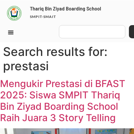
Thariq Bin Ziyad Boarding School
SMPIT-SMAIT
Search results for:
prestasi
Mengukir Prestasi di BFAST
2025: Siswa SMPIT Thariq
Bin Ziyad Boarding School
Raih Juara 3 Story Telling